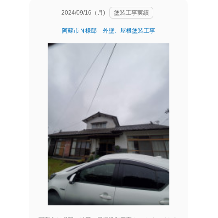
2024/09/16（月)
塗装工事実績
阿蘇市Ｎ様邸 外壁、屋根塗装工事