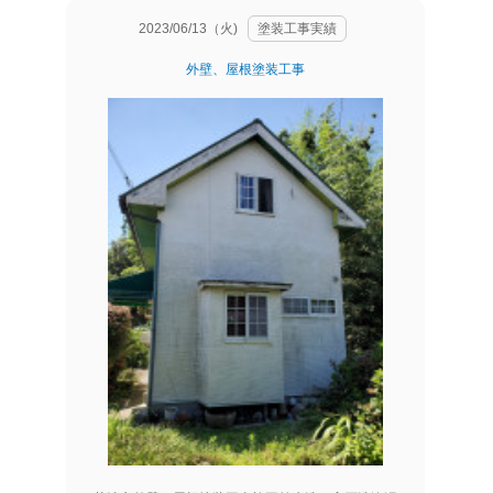
2023/06/13（火)
塗装工事実績
外壁、屋根塗装工事