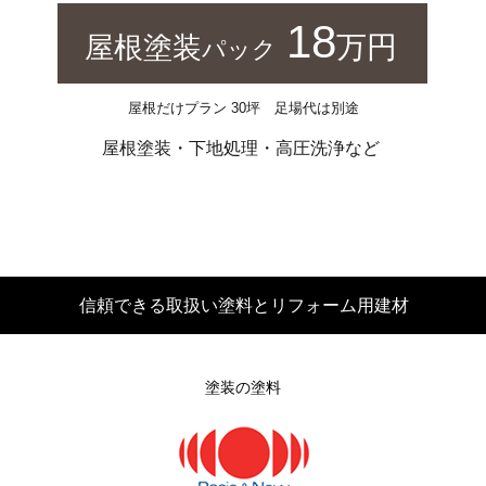
18
万円
屋根塗装
パック
屋根だけプラン 30坪 足場代は別途
屋根塗装・下地処理・高圧洗浄など
信頼できる取扱い塗料とリフォーム用建材
塗装の塗料