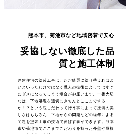
熊本市、菊池市など地域密着で安心
妥協しない徹底した品
質と施工体制
戸建住宅の塗装工事は、ただ綺麗に塗り替えればよ
いといったわけではなく職人の技術によってはすぐ
にダメになってしまう場合が御座います。一番大切
なは、下地処理を適切にきちんとここまでする
か！？という程こだわって行う事によって塗装の美
しさはもちろん、下地からの問題などの経年による
問題を塗装工事の技術で伸ばす事ができます。熊本
市や菊池市でここまでこだわりを持った外壁や屋根