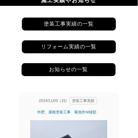
施工実績やお知らせ
塗装工事実績の一覧
リフォーム実績の一覧
お知らせの一覧
2024/11/03（日)
塗装工事実績
外壁、屋根塗装工事 菊池市Ｍ様邸