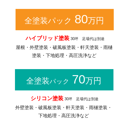
80
万円
全塗装パック
ハイブリッド塗装
30坪 足場代は別途
屋根・外壁塗装・破風板塗装・軒天塗装・雨樋
塗装・下地処理・高圧洗浄など
70
万円
全塗装
パック
シリコン塗装
30坪 足場代は別途
外壁塗装・破風板塗装・軒天塗装・雨樋塗装・
下地処理・高圧洗浄など