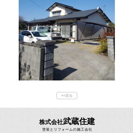
<<戻る
武蔵住建
株式会社
塗装とリフォームの施工会社