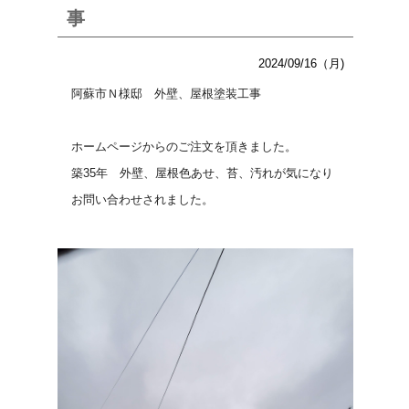
事
2024/09/16（月)
阿蘇市Ｎ様邸 外壁、屋根塗装工事
ホームページからのご注文を頂きました。
築35年 外壁、屋根色あせ、苔、汚れが気になり
お問い合わせされました。