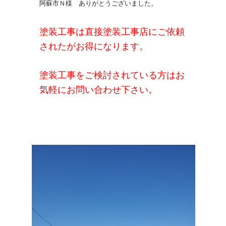
阿蘇市Ｎ様 ありがとうございました。
塗装工事は直接塗装工事店にご依頼
されたがお得になります。
塗装工事をご検討されている方はお
気軽にお問い合わせ下さい。