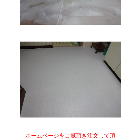
ホームページをご覧頂き注文して頂