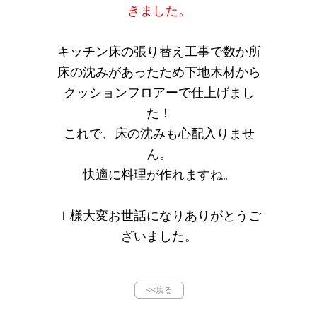
きました。
キッチン床の張り替え工事で数か所
床の沈みがあったため下地木材から
クッションフロアーで仕上げまし
た！
これで、床の沈みも心配入りませ
ん。
快適に料理が作れますね。
Ｉ様大変お世話になりありがとうご
ざいました。
<<戻る