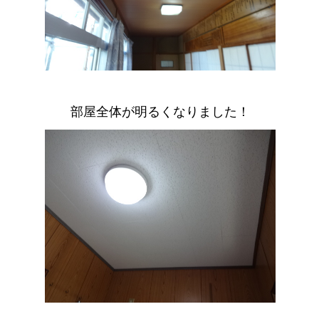
部屋全体が明るくなりました！