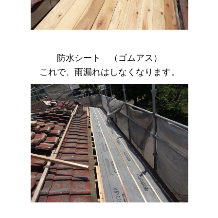
防水シート （ゴムアス）
これで、雨漏れはしなくなります。