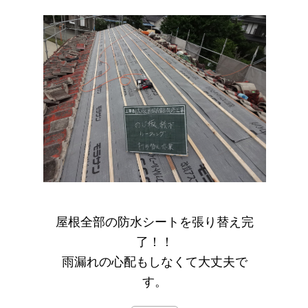
屋根全部の防水シートを張り替え完
了！！
雨漏れの心配もしなくて大丈夫で
す。