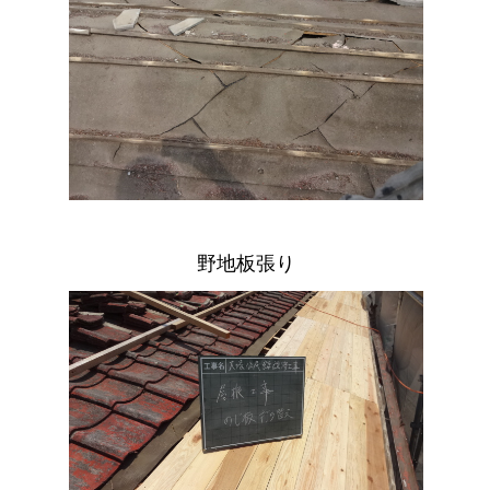
野地板張り