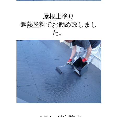
屋根上塗り
遮熱塗料でお勧め致しまし
た。