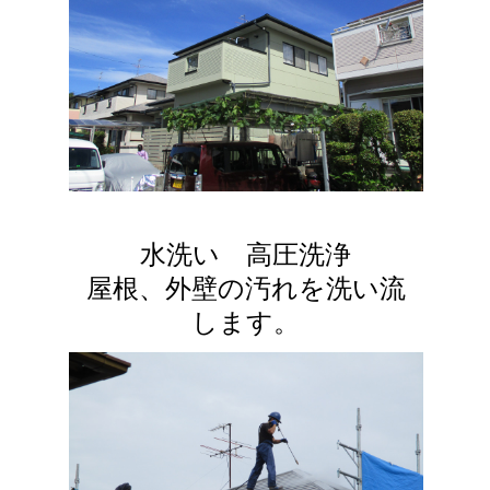
水洗い 高圧洗浄
屋根、外壁の汚れを洗い流
します。