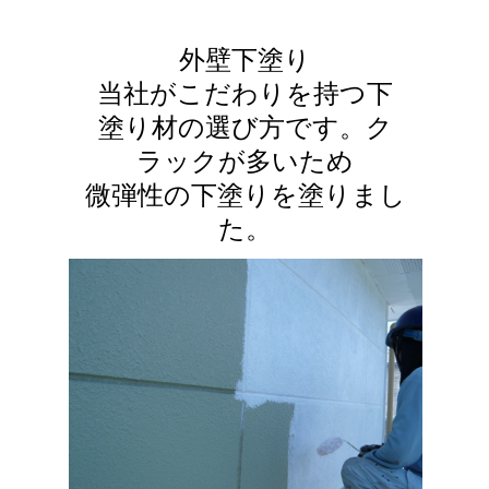
外壁下塗り
当社がこだわりを持つ下
塗り材の選び方です。ク
ラックが多いため
微弾性の下塗りを塗りまし
た。