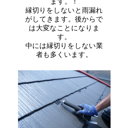
ます。！
縁切りをしないと雨漏れ
がしてきます。後からで
は大変なことになりま
す。
中には縁切りをしない業
者も多くいます。