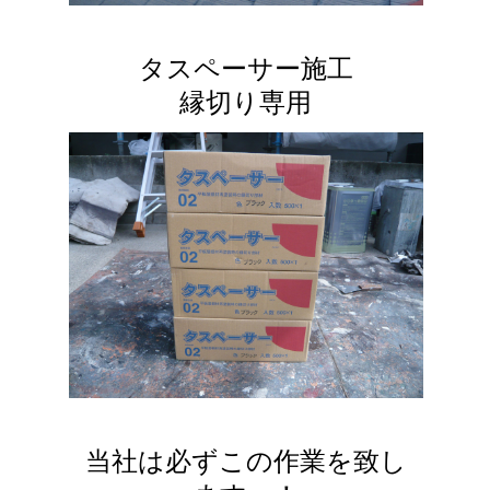
タスペーサー施工
縁切り専用
当社は必ずこの作業を致し