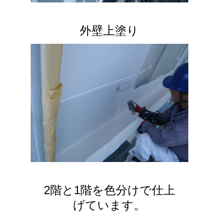
外壁上塗り
2階と1階を色分けで仕上
げています。