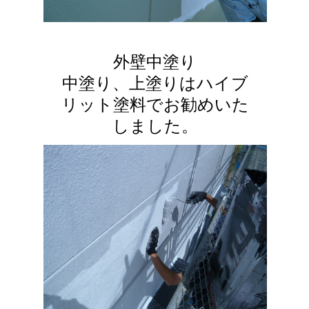
外壁中塗り
中塗り、上塗りはハイブ
リット塗料でお勧めいた
しました。