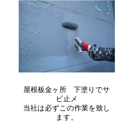
屋根板金ヶ所 下塗りでサ
ビ止メ
当社は必ずこの作業を致し
ます。