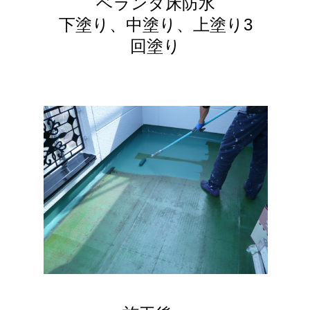
ベランダ床防水
下塗り、中塗り、上塗り3
回塗り