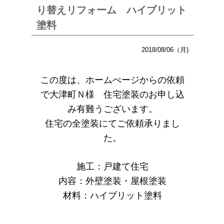
り替えリフォーム ハイブリット
塗料
2018/08/06（月)
この度は、ホームぺージからの依頼
で大津町Ｎ様 住宅塗装のお申し込
み有難うございます。
住宅の全塗装にてご依頼承りまし
た。
施工：戸建て住宅
内容：外壁塗装・屋根塗装
材料：ハイブリット塗料