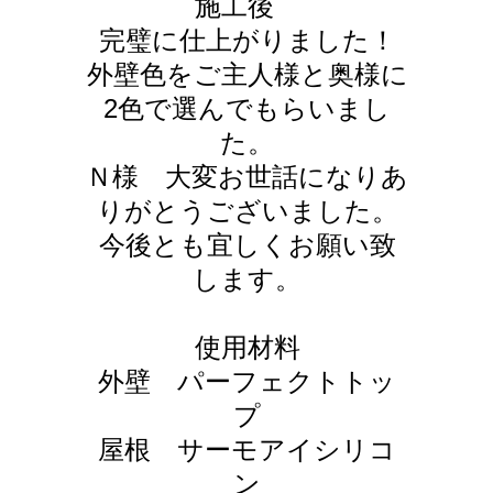
施工後
完璧に仕上がりました！
外壁
色をご主人様と奥様に
2色で選んでもらいまし
た。
Ｎ様 大変お世話になりあ
りがとうございました。
今後とも宜しくお願い致
します。
使用材料
外壁 パーフェクトトッ
プ
屋根 サーモアイシリコ
ン