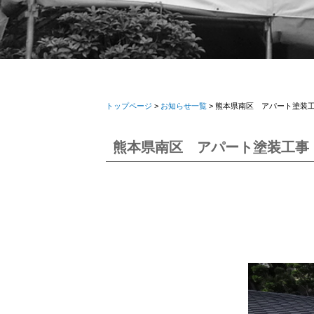
トップページ
>
お知らせ一覧
> 熊本県南区 アパート塗装
熊本県南区 アパート塗装工事