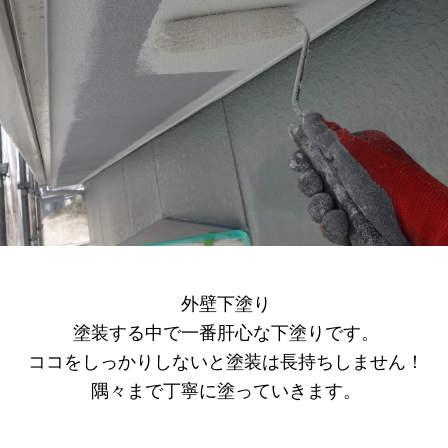
外壁下塗り
塗装する中で一番肝心な下塗りです。
ココをしっかりしないと塗装は長持ちしません！
隅々まで丁寧に塗っていきます。