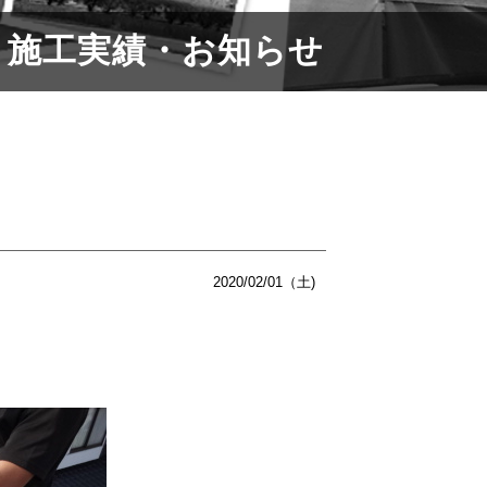
施工実績・お知らせ
2020/02/01（土)
。