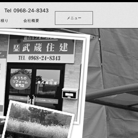
Tel 0968-24-8343
メニュー
見積り
会社概要