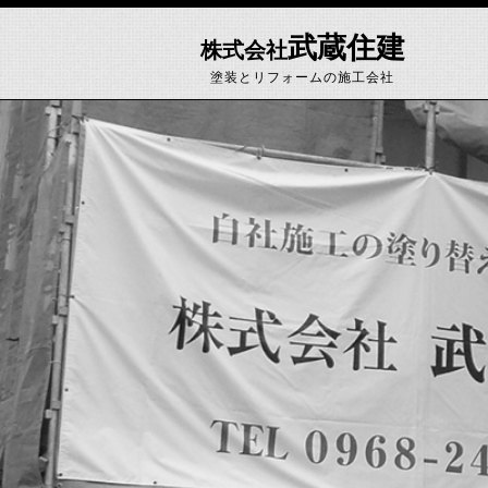
武蔵住建
株式会社
塗装とリフォームの施工会社