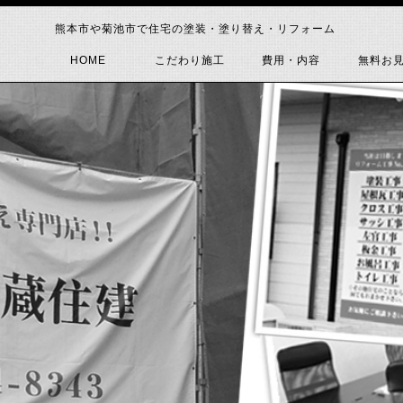
熊本市や菊池市で住宅の塗装・塗り替え・リフォーム
HOME
こだわり施工
費用・内容
無料お