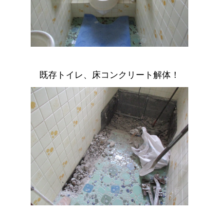
既存トイレ、床コンクリート解体！