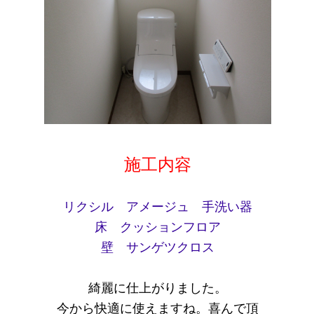
施工内容
リクシル アメージュ 手洗い器
床 クッションフロア
壁 サンゲツクロス
綺麗に仕上がりました。
今から快適に使えますね。喜んで頂