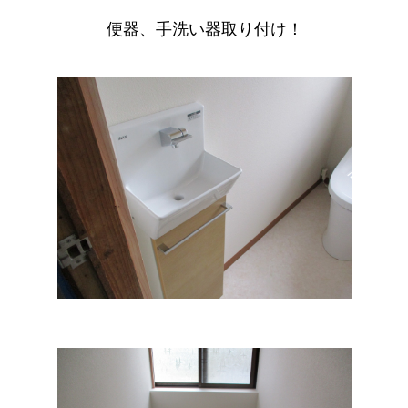
便器、手洗い器取り付け！