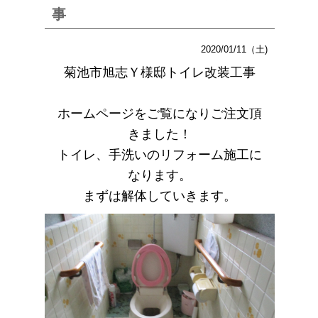
事
2020/01/11（土)
菊池市旭志Ｙ様邸トイレ改装工事
ホームページをご覧になりご注文頂
きました！
トイレ、手洗いのリフォーム施工に
なります。
まずは解体していきます。