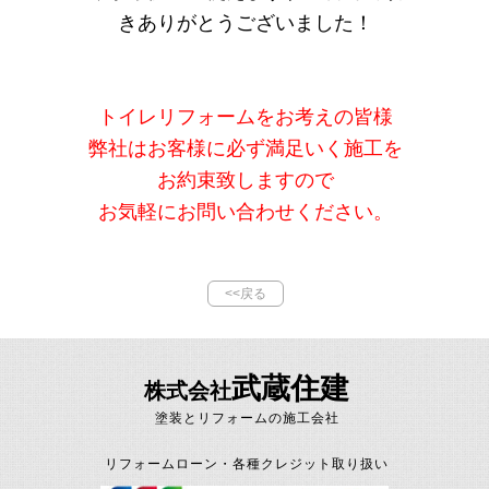
きありがとうございました！
トイレリフォームをお考えの皆様
弊社はお客様に必ず満足いく施工を
お約束致しますので
お気軽にお問い合わせください。
<<戻る
武蔵住建
株式会社
塗装とリフォームの施工会社
リフォームローン・各種クレジット取り扱い