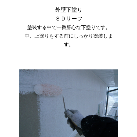
外壁下塗り
ＳＤサーフ
塗装する中で一番肝心な下塗りです。
中、上塗りをする前にしっかり塗装しま
す。