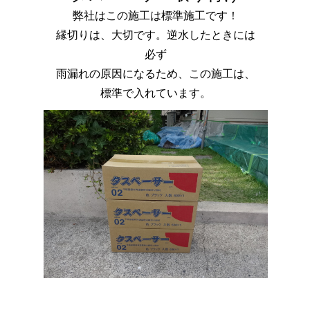
弊社はこの施工は標準施工です！
縁切りは、大切です。逆水したときには
必ず
雨漏れの原因になるため、この施工は、
標準で入れています。