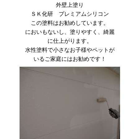
外壁上塗り
ＳＫ化研 プレミアムシリコン
この塗料はお勧めしています。
においもないし、塗りやすく、綺麗
に仕上がります。
水性塗料で小さなお子様やペットが
いるご家庭にはお勧めです！