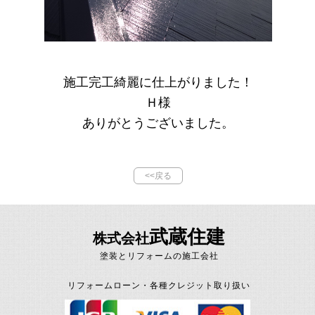
施工完工綺麗に仕上がりました！
Ｈ様
ありがとうございました。
<<戻る
武蔵住建
株式会社
塗装とリフォームの施工会社
リフォームローン・各種クレジット取り扱い