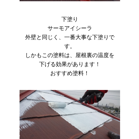
下塗り
サーモアイシーラ
外壁と同じく、一番大事な下塗りで
す。
しかもこの塗料は、屋根裏の温度を
下げる効果があります！
おすすめ塗料！