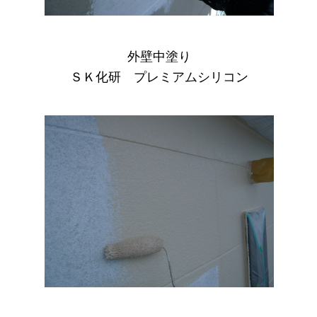
外壁中塗り
ＳＫ化研 プレミアムシリコン