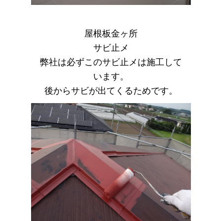
屋根板金ヶ所
サビ止メ
弊社は必ずこのサビ止メは施工して
います。
後からサビが出てくるためです。