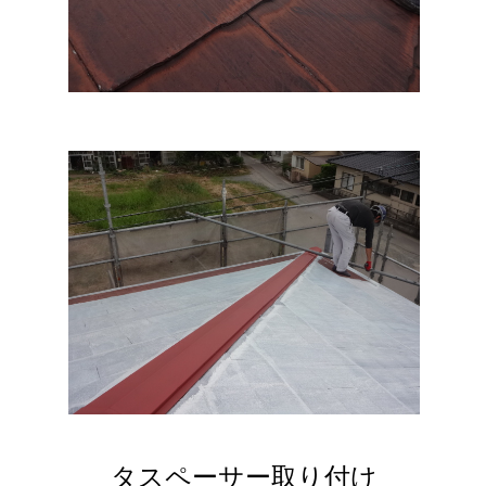
タスペーサー取り付け