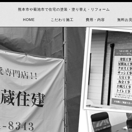
熊本市や菊池市で住宅の塗装・塗り替え・リフォーム
HOME
こだわり施工
費用・内容
無料お