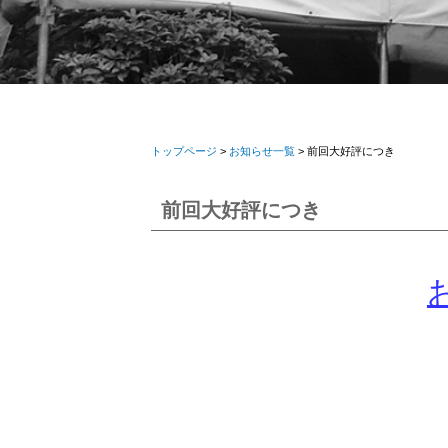
トップページ
>
お知らせ一覧
> 前回大好評につき
前回大好評につき