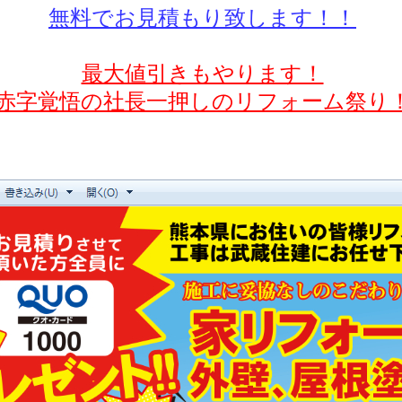
無料でお見積もり致します！！
最大値引きもやります！
赤字覚悟の社長一押しのリフォーム祭り