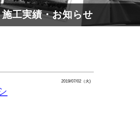
施工実績・お知らせ
2019/07/02（火)
シ