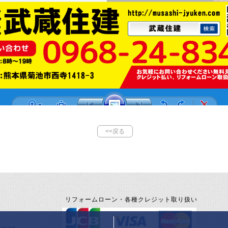
<<戻る
リフォームローン・各種クレジット取り扱い