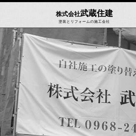
武蔵住建
株式会社
塗装とリフォームの施工会社