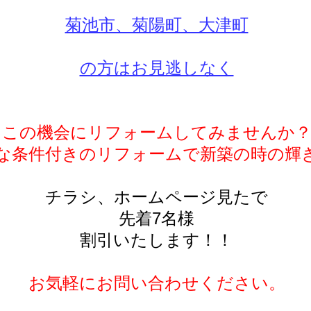
菊池市、菊陽町、大津町
の方はお見逃しなく
この機会にリフォームしてみませんか
な条件付きのリフォームで新築の時の輝
チラシ、ホームページ見たで
先着7名様
割引いたします！！
お気軽にお問い合わせください。