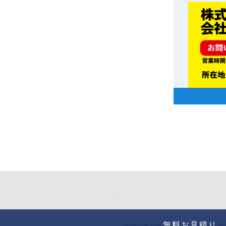
無料お見積り