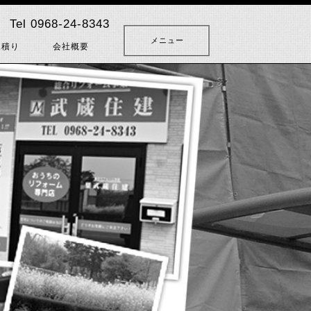
Tel 0968-24-8343
メニュー
見積り
会社概要