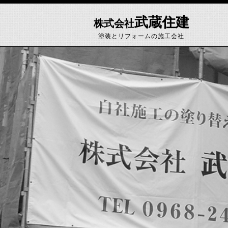
武蔵住建
株式会社
塗装とリフォームの施工会社