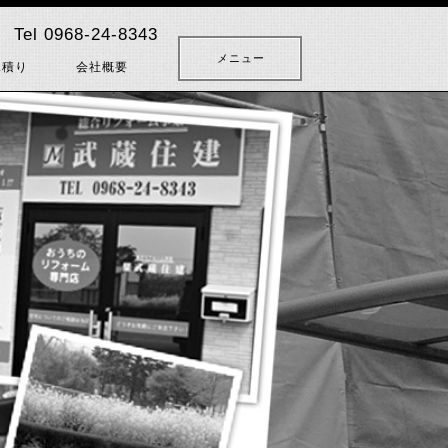
Tel 0968-24-8343
メニュー
見積り
会社概要