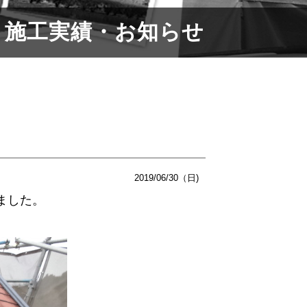
施工実績・お知らせ
2019/06/30（日)
ました。