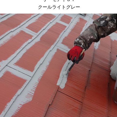
クールライトグレー