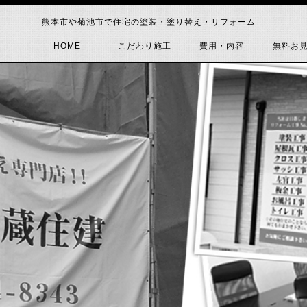
熊本市や菊池市で住宅の塗装・塗り替え・リフォーム
HOME
こだわり施工
費用・内容
無料お