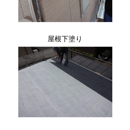
屋根下塗り