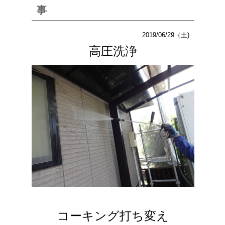
事
2019/06/29（土)
高圧洗浄
コーキング打ち変え