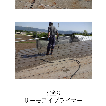
下塗り
サーモアイプライマー