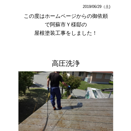
2019/06/29（土)
この度はホームページからの御依頼
で阿蘇市Ｙ様邸の
屋根塗装工事をしました！
高圧洗浄