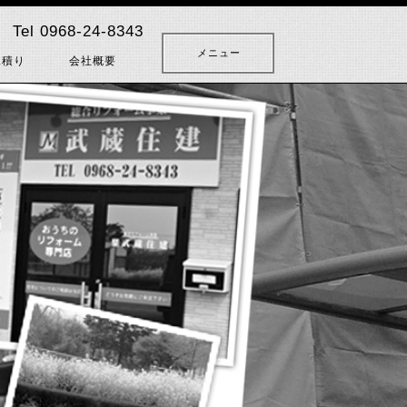
Tel 0968-24-8343
メニュー
見積り
会社概要