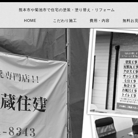
熊本市や菊池市で住宅の塗装・塗り替え・リフォーム
HOME
こだわり施工
費用・内容
無料お