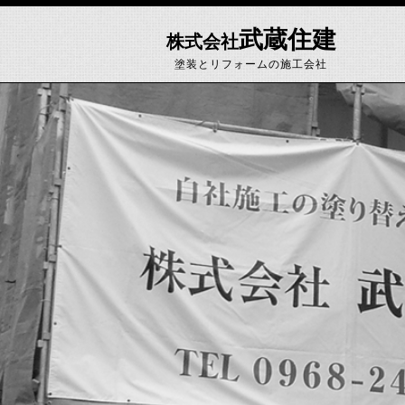
武蔵住建
株式会社
塗装とリフォームの施工会社