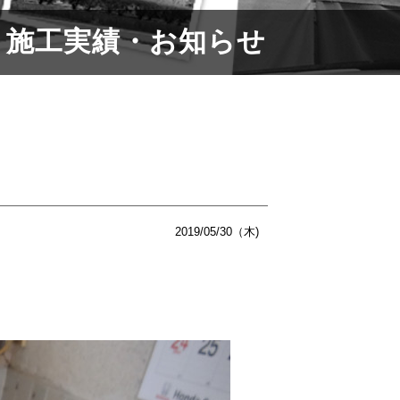
施工実績・お知らせ
2019/05/30（木)