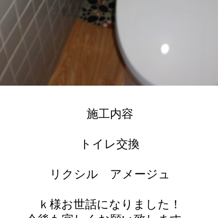
施工内容
トイレ交換
リクシル アメージュ
ｋ様お世話になりました！