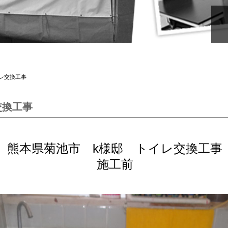
イレ交換工事
交換工事
熊本県菊池市 k様邸 トイレ交換工事
施工前