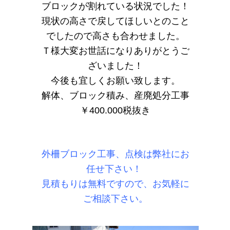
ブロックが割れている状況でした！
現状の高さで戻してほしいとのこと
でしたので高さも合わせました。
Ｔ様大変お世話になりありがとうご
ざいました！
今後も宜しくお願い致します。
解体、ブロック積み、産廃処分工事
￥400.000税抜き
外柵ブロック工事、点検は弊社にお
任せ下さい！
見積もりは無料ですので、お気軽に
ご相談下さい。