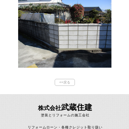
<<戻る
武蔵住建
株式会社
塗装とリフォームの施工会社
リフォームローン・各種クレジット取り扱い