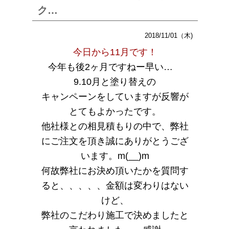
ク…
2018/11/01（木)
今日から11月です！
今年も後2ヶ月ですねー早い…
9.10月と塗り替えの
キャンペーンをしていますが反響が
とてもよかったです。
他社様との相見積もりの中で、弊社
にご注文を頂き誠にありがとうござ
います。m(__)m
何故弊社にお決め頂いたかを質問す
ると、、、、、金額は変わりはない
けど、
弊社のこだわり施工で決めましたと