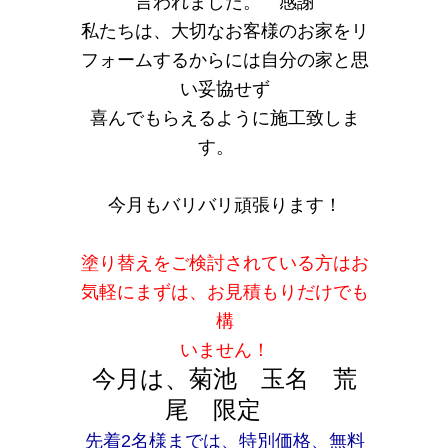
言われました。 感謝
私たちは、大切なお客様のお家をリ
フォームするからには自分の家と思
い妥協せず
喜んでもらえるように施工致しま
す。
今月もバリバリ頑張ります！
塗り替えをご検討されている方はお
気軽にまずは、お見積もりだけでも
構
いません！
今月は、菊池 玉名 荒
尾 限定
先着2名様までは、特別価格、無料