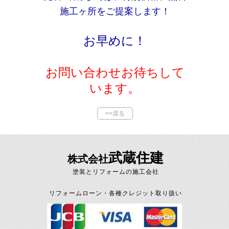
施工ヶ所をご提案します！
お早めに！
お問い合わせお待ちして
います。
<<戻る
武蔵住建
株式会社
塗装とリフォームの施工会社
リフォームローン・各種クレジット取り扱い