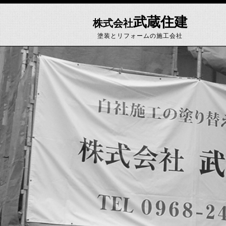
武蔵住建
株式会社
塗装とリフォームの施工会社