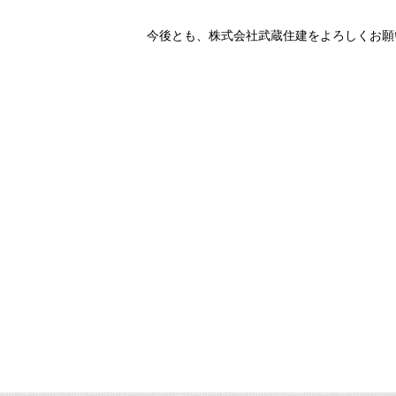
今後とも、株式会社武蔵住建をよろしくお願