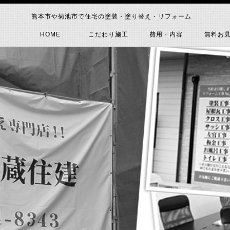
熊本市や菊池市で住宅の塗装・塗り替え・リフォーム
HOME
こだわり施工
費用・内容
無料お