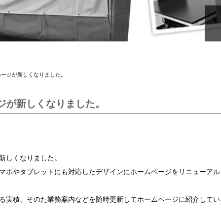
ページが新しくなりました。
ジが新しくなりました。
新しくなりました。
マホやタブレットにも対応したデザインにホームページをリニューアル
る実積、そのた業務案内などを随時更新してホームページに紹介してい