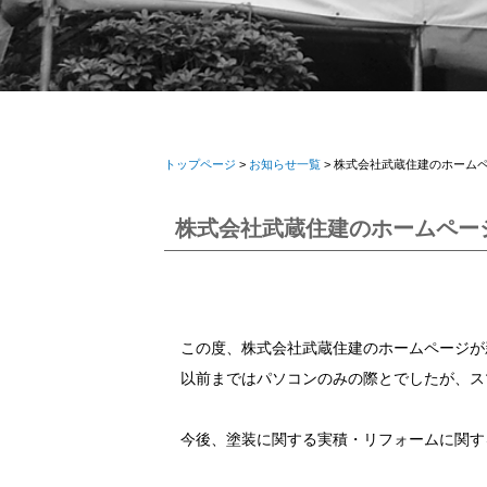
トップページ
>
お知らせ一覧
> 株式会社武蔵住建のホーム
株式会社武蔵住建のホームペー
この度、株式会社武蔵住建のホームページが
以前まではパソコンのみの際とでしたが、ス
今後、塗装に関する実積・リフォームに関す