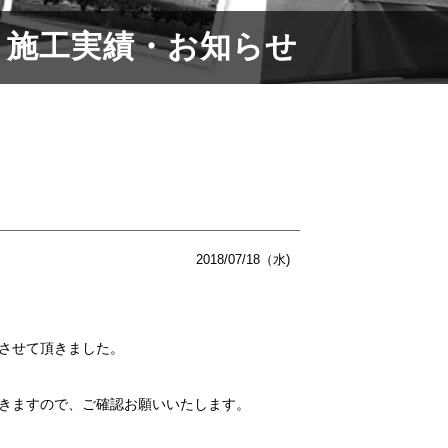
施工実績・お知らせ
2018/07/18（水)
させて頂きました。
きますので、ご確認お願いいたします。