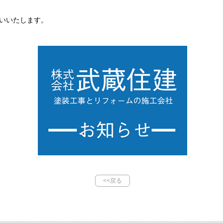
いいたします。
<<戻る