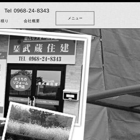
Tel 0968-24-8343
メニュー
見積り
会社概要