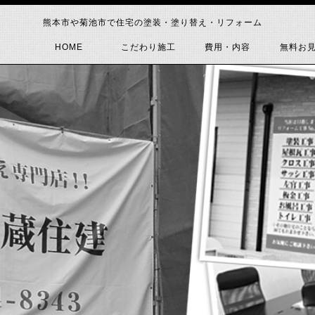
熊本市や菊池市で住宅の塗装・塗り替え・リフォーム
HOME
こだわり施工
費用・内容
無料お