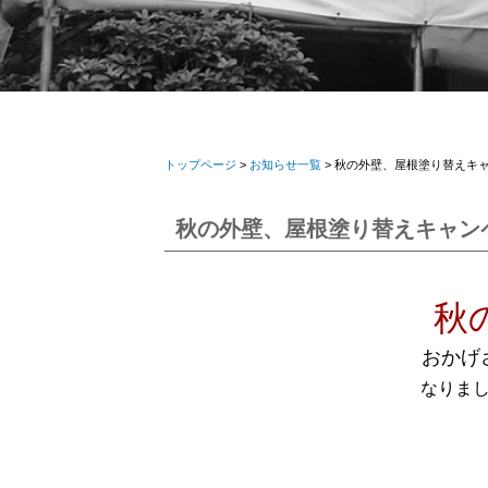
トップページ
>
お知らせ一覧
> 秋の外壁、屋根塗り替えキ
秋の外壁、屋根塗り替えキャン
秋
おかげ
なりま