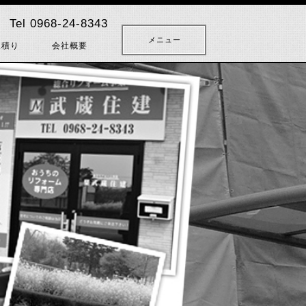
Tel 0968-24-8343
メニュー
見積り
会社概要