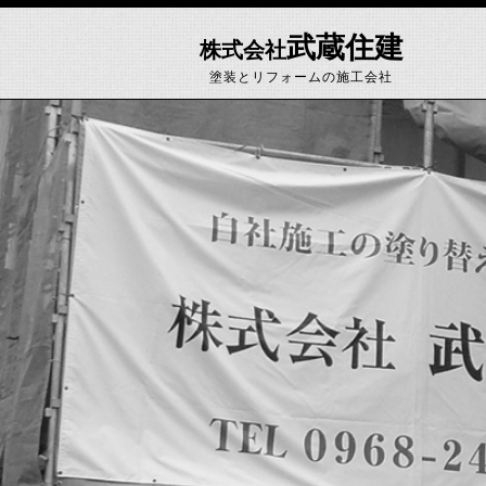
武蔵住建
株式会社
塗装とリフォームの施工会社