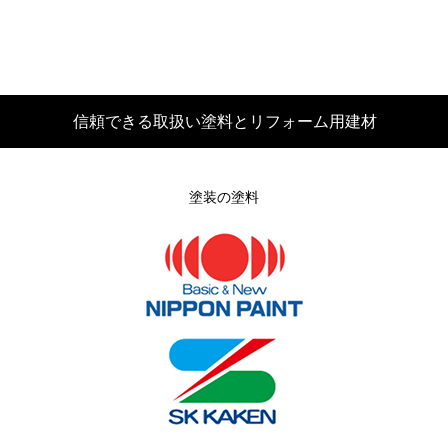
信頼できる取扱い塗料とリフォーム用建材
塗装の塗料