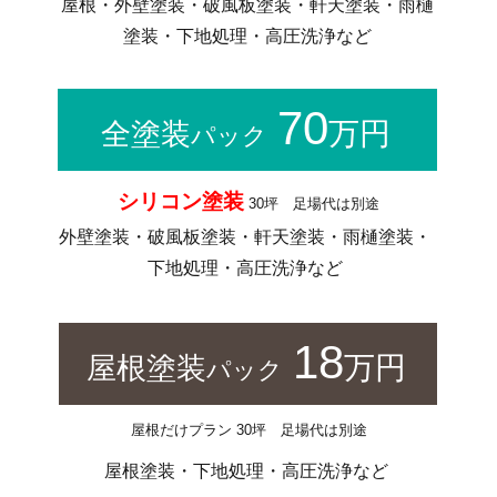
屋根・外壁塗装・破風板塗装・軒天塗装・雨樋
塗装・下地処理・高圧洗浄など
70
万円
全塗装
パック
シリコン塗装
30坪 足場代は別途
外壁塗装・破風板塗装・軒天塗装・雨樋塗装・
下地処理・高圧洗浄など
18
万円
屋根塗装
パック
屋根だけプラン 30坪 足場代は別途
屋根塗装・下地処理・高圧洗浄など