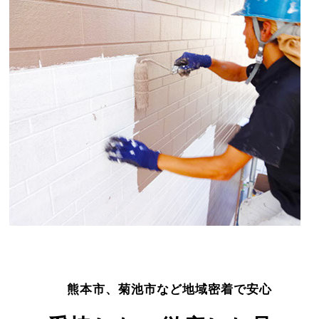
熊本市、菊池市など地域密着で安心