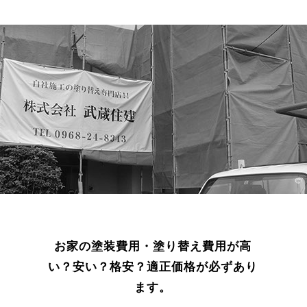
お家の塗装費用・塗り替え費用が高
い？安い？格安？適正価格が必ずあり
ます。