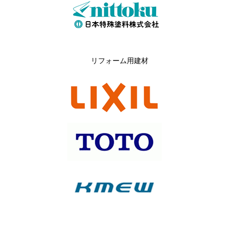
リフォーム用建材