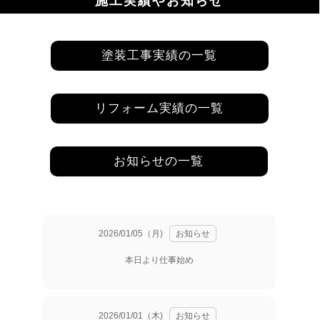
施工実績やお知らせ
塗装工事実績の一覧
リフォーム実績の一覧
お知らせの一覧
2026/01/05（月)
お知らせ
本日より仕事始め
2026/01/01（木)
お知らせ