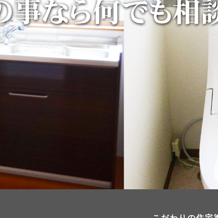
こだわりの住宅