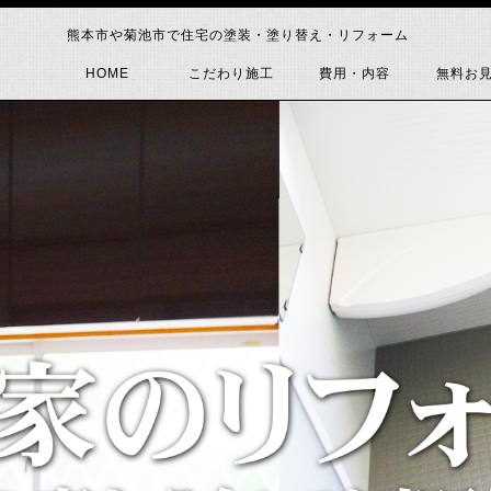
熊本市や菊池市で住宅の塗装・塗り替え・リフォーム
HOME
こだわり施工
費用・内容
無料お