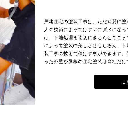
戸建住宅の塗装工事は、ただ綺麗に塗
人の技術によってはすぐにダメになっ
は、下地処理を適切にきちんとここま
によって塗装の美しさはもちろん、下
装工事の技術で伸ばす事ができます。
った外壁や屋根の住宅塗装は当社だけ
こ