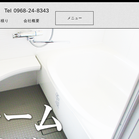
Tel 0968-24-8343
メニュー
見積り
会社概要