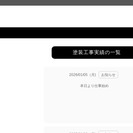
塗装工事実績の一覧
2026/01/05（月)
お知らせ
本日より仕事始め