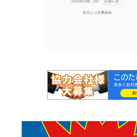
2025/01/06（月)
お知らせ
本日より仕事始め