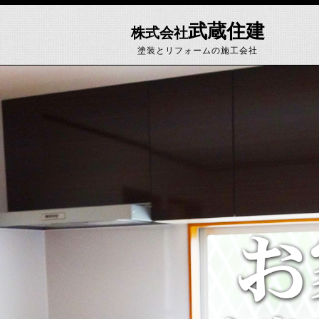
武蔵住建
株式会社
塗装とリフォームの施工会社