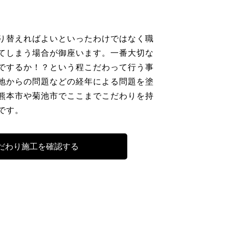
り替えればよいといったわけではなく職
てしまう場合が御座います。一番大切な
でするか！？という程こだわって行う事
地からの問題などの経年による問題を塗
熊本市や菊池市でここまでこだわりを持
です。
だわり施工を確認する